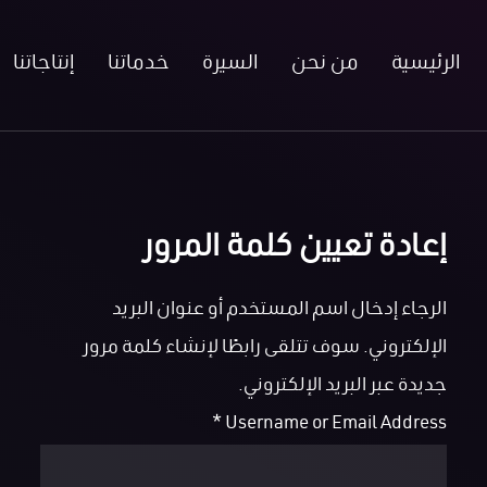
الرئيسية
من نحن
السيرة
خدماتنا
إنتاجاتنا
إعادة تعيين كلمة المرور
الرجاء إدخال اسم المستخدم أو عنوان البريد
الإلكتروني. سوف تتلقى رابطًا لإنشاء كلمة مرور
جديدة عبر البريد الإلكتروني.
*
Username or Email Address