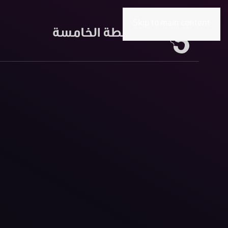
Skip to main content