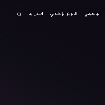
موسيقي
المركز الإعلامي
اتصل بنا