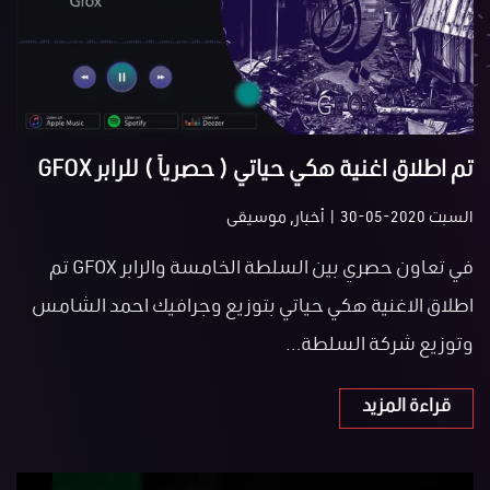
تم اطلاق اغنية هكي حياتي ( حصرياً ) للرابر GFOX
السبت 2020-05-30 | أخبار, موسيقى
في تعاون حصري بين السلطة الخامسة والرابر GFOX تم
اطلاق الاغنية هكي حياتي بتوزيع وجرافيك احمد الشامس
وتوزيع شركة السلطة…
قراءة المزيد