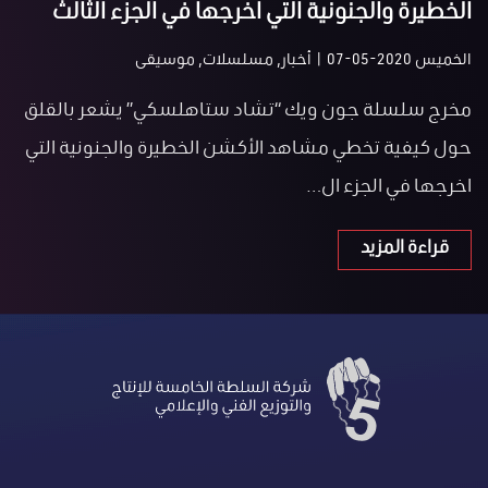
الخطيرة والجنونية التي اخرجها في الجزء الثالث
الخميس 2020-05-07 | أخبار, مسلسلات, موسيقى
مخرج سلسلة جون ويك “تشاد ستاهلسكي” يشعر بالقلق
حول كيفية تخطي مشاهد الأكشن الخطيرة والجنونية التي
اخرجها في الجزء ال…
قراءة المزيد