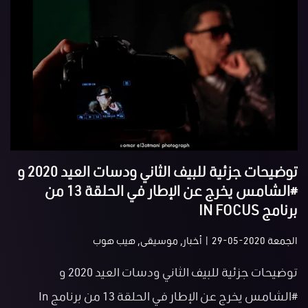
توضيحات جزئية للبيف الثاني ودسات العيد 2020 و
#الشامس يخرج عن الإطار في الحلقة 13 من
برنامج IN FOCUS
الجمعة 2020-05-29 | أخبار, موسيقى, هيب هوب
توضيحات جزئية للبيف الثاني ودسات العيد 2020 و
#الشامس يخرج عن الإطار في الحلقة 13 من برنامج In