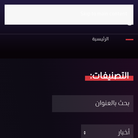
Skip to main content
أخبار
الرئيسية
التصنيفات:
بحث
بالعنوان