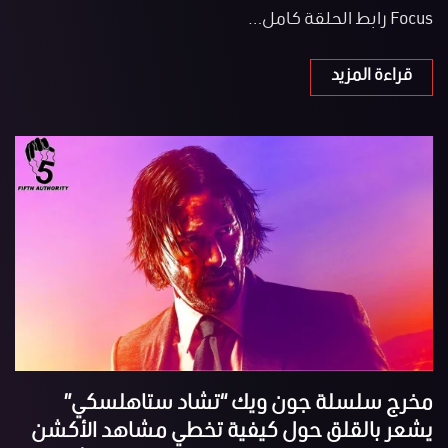
Focus رابط الحلقة كامل…
قراءة المزيد
مخرج سلسلة جون ويك “تشاد ستاهلسكي”
يشعر بالقلق حول كيفية تخطي مشاهد الأكشن