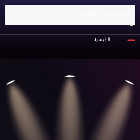
Skip to main content
الأرشيف
الرئيسية