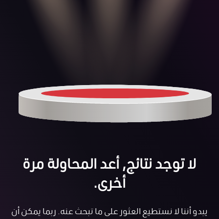
لا توجد نتائج, أعد المحاولة مرة
أخرى.
يبدو أننا لا نستطيع العثور على ما تبحث عنه. ربما يمكن أن